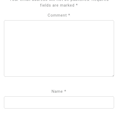
fields are marked
*
Comment
*
Name
*