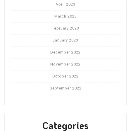
April 2023
March 2023
February 2023
January 2023
December 2022
November 2022
October 2022
September 2022
Categories