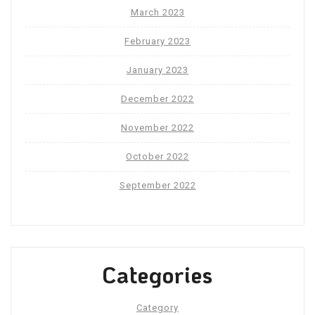
March 2023
February 2023
January 2023
December 2022
November 2022
October 2022
September 2022
Categories
Category