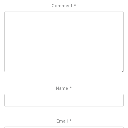
Comment
*
Name
*
Email
*