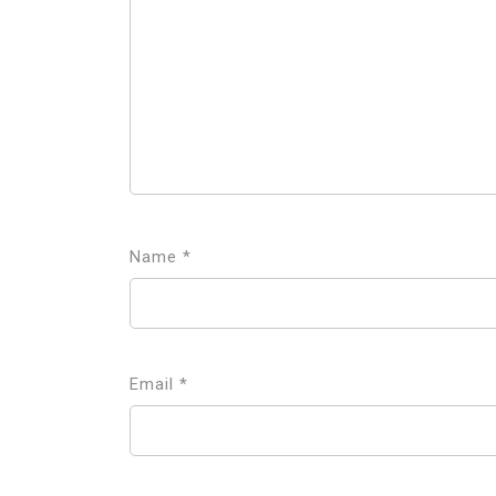
Name
*
Email
*