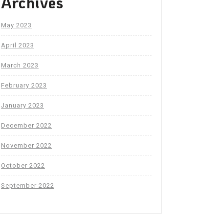
Archives
May 2023
April 2023
March 2023
February 2023
January 2023
December 2022
November 2022
October 2022
September 2022